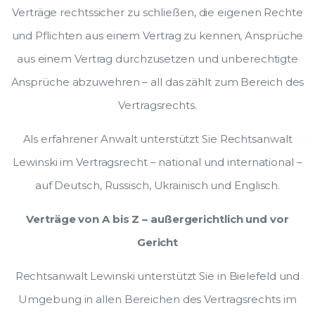
Verträge rechtssicher zu schließen, die eigenen Rechte
und Pflichten aus einem Vertrag zu kennen, Ansprüche
aus einem Vertrag durchzusetzen und unberechtigte
Ansprüche abzuwehren – all das zählt zum Bereich des
Vertragsrechts.
Als erfahrener Anwalt unterstützt Sie Rechtsanwalt
Lewinski im Vertragsrecht – national und international –
auf Deutsch, Russisch, Ukrainisch und Englisch.
Verträge von A bis Z – außergerichtlich und vor
Gericht
Rechtsanwalt Lewinski unterstützt Sie in Bielefeld und
Umgebung in allen Bereichen des Vertragsrechts im