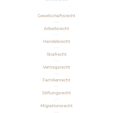
Gesellschaftsrecht
Arbeitsrecht
Handelsrecht
Strafrecht
Vertragsrecht
Familienrecht
Stiftungsrecht
Migrationsrecht