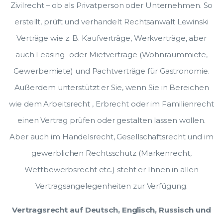
Zivilrecht – ob als Privatperson oder Unternehmen. So
erstellt, prüft und verhandelt Rechtsanwalt Lewinski
Verträge wie z. B. Kaufverträge, Werkverträge, aber
auch Leasing- oder Mietverträge (Wohnraummiete,
Gewerbemiete) und Pachtverträge für Gastronomie.
Außerdem unterstützt er Sie, wenn Sie in Bereichen
wie dem Arbeitsrecht , Erbrecht oder im Familienrecht
einen Vertrag prüfen oder gestalten lassen wollen.
Aber auch im Handelsrecht, Gesellschaftsrecht und im
gewerblichen Rechtsschutz (Markenrecht,
Wettbewerbsrecht etc.) steht er Ihnen in allen
Vertragsangelegenheiten zur Verfügung.
Vertragsrecht auf Deutsch, Englisch, Russisch und