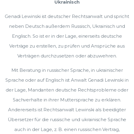
Ukrainisch
Genadi Lewinski ist deutscher Rechtsanwalt und spricht
neben Deutsch außerdem Russisch, Ukrainisch und
Englisch. So ist er in der Lage, einerseits deutsche
Verträge zu erstellen, zu prüfen und Ansprüche aus
Verträgen durchzusetzen oder abzuwehren.
Mit Beratung in russischer Sprache, in ukrainischer
Sprache oder auf Englisch ist Anwalt Genadi Lewinski in
der Lage, Mandanten deutsche Rechtsprobleme oder
Sachverhalte in ihrer Muttersprache zu erklären.
Andererseits ist Rechtsanwalt Lewinski als beeidigter
Übersetzer für die russische und ukrainische Sprache
auch in der Lage, z. B. einen russischen Vertrag,