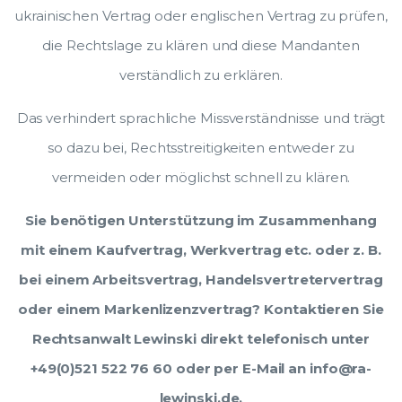
ukrainischen Vertrag oder englischen Vertrag zu prüfen,
die Rechtslage zu klären und diese Mandanten
verständlich zu erklären.
Das verhindert sprachliche Missverständnisse und trägt
so dazu bei, Rechtsstreitigkeiten entweder zu
vermeiden oder möglichst schnell zu klären.
Sie benötigen Unterstützung im Zusammenhang
mit einem Kaufvertrag, Werkvertrag etc. oder z. B.
bei einem Arbeitsvertrag, Handelsvertretervertrag
oder einem Markenlizenzvertrag? Kontaktieren Sie
Rechtsanwalt Lewinski direkt telefonisch unter
+49(0)521 522 76 60 oder per E-Mail an info@ra-
lewinski.de.