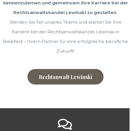
kennenzulernen und gemeinsam Ihre Karriere bei der
Rechtsanwaltskanzlei Lewinski zu gestalten.
Werden Sie Teil unseres Teams und starten Sie Ihre
Karriere bei der Rechtsanwaltskanzlei Lewinski in
Bielefeld – Ihrem Partner für eine erfolgreiche berufliche
Zukunft!
Rechtanwalt Lewinski