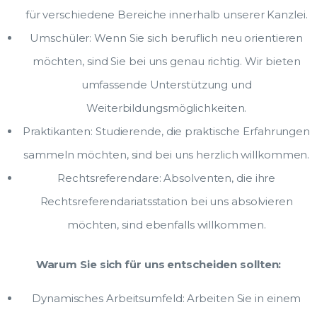
für verschiedene Bereiche innerhalb unserer Kanzlei.
Umschüler: Wenn Sie sich beruflich neu orientieren
möchten, sind Sie bei uns genau richtig. Wir bieten
umfassende Unterstützung und
Weiterbildungsmöglichkeiten.
Praktikanten: Studierende, die praktische Erfahrungen
sammeln möchten, sind bei uns herzlich willkommen.
Rechtsreferendare: Absolventen, die ihre
Rechtsreferendariatsstation bei uns absolvieren
möchten, sind ebenfalls willkommen.
Warum Sie sich für uns entscheiden sollten:
Dynamisches Arbeitsumfeld: Arbeiten Sie in einem