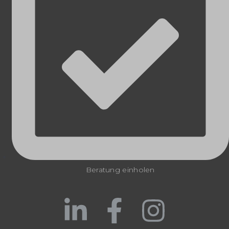
Beratung einholen