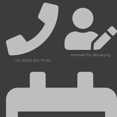
Kontakt für Beratung
+49 (0521) 522 76 60