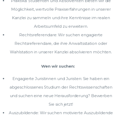
Praktika: Studenten und Absolventen bieten wir die
Möglichkeit, wertvolle Praxiserfahrungen in unserer
Kanzlei zu sammeln und ihre Kenntnisse im realen
Arbeitsumfeld zu erweitern.
Rechtsreferendare: Wir suchen engagierte
Rechtsreferendare, die ihre Anwaltsstation oder
Wahlstation in unserer Kanzlei absolvieren möchten.
Wen wir suchen:
Engagierte Juristinnen und Juristen: Sie haben ein
abgeschlossenes Studium der Rechtswissenschaften
und suchen eine neue Herausforderung? Bewerben
Sie sich jetzt!
Auszubildende: Wir suchen motivierte Auszubildende