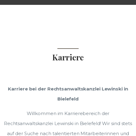
Karriere
Karriere bei der Rechtsanwaltskanzlei Lewinski in
Bielefeld
Willkommen im Karrierebereich der
Rechtsanwaltskanzlei Lewinski in Bielefeld! Wir sind stets
auf der Suche nach talentierten Mitarbeiterinnen und