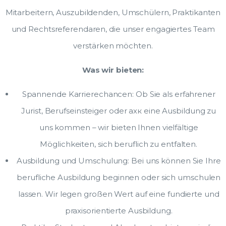
Mitarbeitern, Auszubildenden, Umschülern, Praktikanten
und Rechtsreferendaren, die unser engagiertes Team
verstärken möchten.
Was wir bieten:
Spannende Karrierechancen: Ob Sie als erfahrener
Jurist, Berufseinsteiger oder ахк eine Ausbildung zu
uns kommen – wir bieten Ihnen vielfältige
Möglichkeiten, sich beruflich zu entfalten.
Ausbildung und Umschulung: Bei uns können Sie Ihre
berufliche Ausbildung beginnen oder sich umschulen
lassen. Wir legen großen Wert auf eine fundierte und
praxisorientierte Ausbildung.