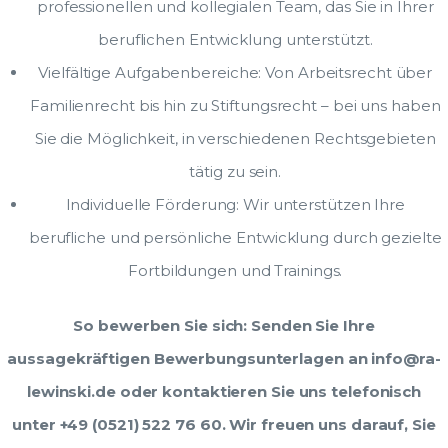
professionellen und kollegialen Team, das Sie in Ihrer
beruflichen Entwicklung unterstützt.
Vielfältige Aufgabenbereiche: Von Arbeitsrecht über
Familienrecht bis hin zu Stiftungsrecht – bei uns haben
Sie die Möglichkeit, in verschiedenen Rechtsgebieten
tätig zu sein.
Individuelle Förderung: Wir unterstützen Ihre
berufliche und persönliche Entwicklung durch gezielte
Fortbildungen und Trainings.
So bewerben Sie sich: Senden Sie Ihre
aussagekräftigen Bewerbungsunterlagen an info@ra-
lewinski.de oder kontaktieren Sie uns telefonisch
unter +49 (0521) 522 76 60. Wir freuen uns darauf, Sie