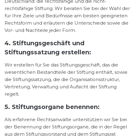
Deutschland: die rechtsfähige und die nicht-
rechtsfähige Stiftung. Wir beraten Sie bei der Wahl der
für Ihre Ziele und Bedürfnisse am besten geeigneten
Rechtsform und erläutern die Unterschiede sowie die
Vor- und Nachteile jeder Form.
4. Stiftungsgeschäft und
Stiftungssatzung erstellen:
Wir erstellen für Sie das Stiftungsgeschäft, das die
wesentlichen Bestandteile der Stiftung enthält, sowie
die Stiftungssatzung, die die Organisationsstruktur,
Vertretung, Verwaltung und Aufsicht der Stiftung
regelt.
5. Stiftungsorgane benennen:
Als erfahrene Rechtsanwälte unterstützen wir Sie bei
der Benennung der Stiftungsorgane, die in der Regel
aus dem Stiftungsvorstand und dem Stiftungsrat