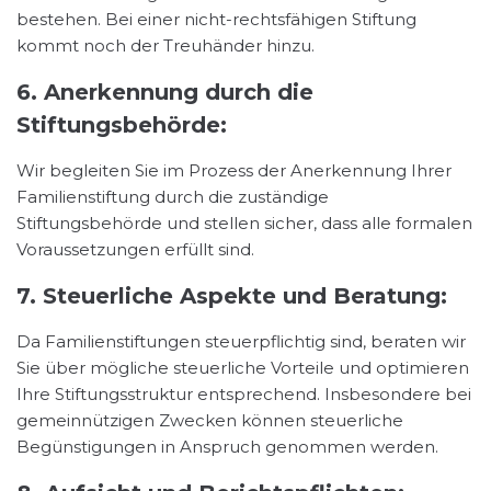
bestehen. Bei einer nicht-rechtsfähigen Stiftung
kommt noch der Treuhänder hinzu.
6. Anerkennung durch die
Stiftungsbehörde:
Wir begleiten Sie im Prozess der Anerkennung Ihrer
Familienstiftung durch die zuständige
Stiftungsbehörde und stellen sicher, dass alle formalen
Voraussetzungen erfüllt sind.
7. Steuerliche Aspekte und Beratung:
Da Familienstiftungen steuerpflichtig sind, beraten wir
Sie über mögliche steuerliche Vorteile und optimieren
Ihre Stiftungsstruktur entsprechend. Insbesondere bei
gemeinnützigen Zwecken können steuerliche
Begünstigungen in Anspruch genommen werden.