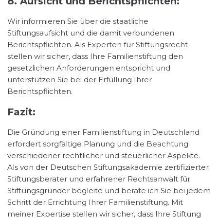
8. Aufsicht und Berichtspflichten:
Wir informieren Sie über die staatliche
Stiftungsaufsicht und die damit verbundenen
Berichtspflichten. Als Experten für Stiftungsrecht
stellen wir sicher, dass Ihre Familienstiftung den
gesetzlichen Anforderungen entspricht und
unterstützen Sie bei der Erfüllung Ihrer
Berichtspflichten.
Fazit:
Die Gründung einer Familienstiftung in Deutschland
erfordert sorgfältige Planung und die Beachtung
verschiedener rechtlicher und steuerlicher Aspekte.
Als von der Deutschen Stiftungsakademie zertifizierter
Stiftungsberater und erfahrener Rechtsanwalt für
Stiftungsgründer begleite und berate ich Sie bei jedem
Schritt der Errichtung Ihrer Familienstiftung. Mit
meiner Expertise stellen wir sicher, dass Ihre Stiftung