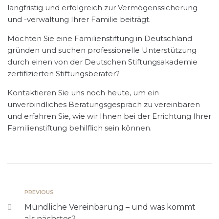
langfristig und erfolgreich zur Vermögenssicherung
und -verwaltung Ihrer Familie beiträgt.
Möchten Sie eine Familienstiftung in Deutschland
gründen und suchen professionelle Unterstützung
durch einen von der Deutschen Stiftungsakademie
zertifizierten Stiftungsberater?
Kontaktieren Sie uns noch heute, um ein
unverbindliches Beratungsgespräch zu vereinbaren
und erfahren Sie, wie wir Ihnen bei der Errichtung Ihrer
Familienstiftung behilflich sein können.
PREVIOUS
Mündliche Vereinbarung – und was kommt
als nächstes?