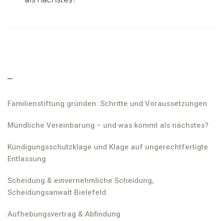
–
Familienstiftung gründen: Schritte und Voraussetzungen
Mündliche Vereinbarung – und was kommt als nächstes?
Kündigungsschutzklage und Klage auf ungerechtfertigte
Entlassung
Scheidung & einvernehmliche Scheidung,
Scheidungsanwalt Bielefeld
Aufhebungsvertrag & Abfindung