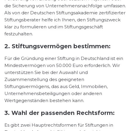
die Sicherung von Unternehmensnachfolge umfassen.
Als von der Deutschen Stiftungsakademie zertifizierter
Stiftungsberater helfe ich Ihnen, den Stiftungszweck
klar zu formulieren und im Stiftungsgeschäft
festzuhalten.
2. Stiftungsvermögen bestimmen:
Für die Gründung einer Stiftung in Deutschland ist ein
Mindestvermögen von 50.000 Euro erforderlich. Wir
unterstützen Sie bei der Auswahl und
Zusammenstellung des geeigneten
Stiftungsvermögens, das aus Geld, Immobilien,
Unternehmensbeteiligungen oder anderen
Wertgegenständen bestehen kann.
3. Wahl der passenden Rechtsform:
Es gibt zwei Hauptrechtsformen für Stiftungen in