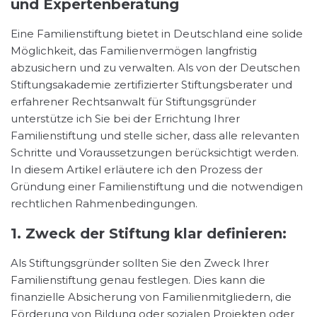
und Expertenberatung
Eine Familienstiftung bietet in Deutschland eine solide
Möglichkeit, das Familienvermögen langfristig
abzusichern und zu verwalten. Als von der Deutschen
Stiftungsakademie zertifizierter Stiftungsberater und
erfahrener Rechtsanwalt für Stiftungsgründer
unterstütze ich Sie bei der Errichtung Ihrer
Familienstiftung und stelle sicher, dass alle relevanten
Schritte und Voraussetzungen berücksichtigt werden.
In diesem Artikel erläutere ich den Prozess der
Gründung einer Familienstiftung und die notwendigen
rechtlichen Rahmenbedingungen.
1. Zweck der Stiftung klar definieren:
Als Stiftungsgründer sollten Sie den Zweck Ihrer
Familienstiftung genau festlegen. Dies kann die
finanzielle Absicherung von Familienmitgliedern, die
Förderung von Bildung oder sozialen Projekten oder