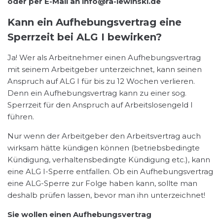
oder per E-Mail an info@ra-lewinski.de
Kann ein Aufhebungsvertrag eine
Sperrzeit bei ALG I bewirken?
Ja! Wer als Arbeitnehmer einen Aufhebungsvertrag
mit seinem Arbeitgeber unterzeichnet, kann seinen
Anspruch auf ALG I für bis zu 12 Wochen verlieren.
Denn ein Aufhebungsvertrag kann zu einer sog.
Sperrzeit für den Anspruch auf Arbeitslosengeld I
führen.
Nur wenn der Arbeitgeber den Arbeitsvertrag auch
wirksam hätte kündigen können (betriebsbedingte
Kündigung, verhaltensbedingte Kündigung etc.), kann
eine ALG I-Sperre entfallen. Ob ein Aufhebungsvertrag
eine ALG-Sperre zur Folge haben kann, sollte man
deshalb prüfen lassen, bevor man ihn unterzeichnet!
Sie wollen einen Aufhebungsvertrag