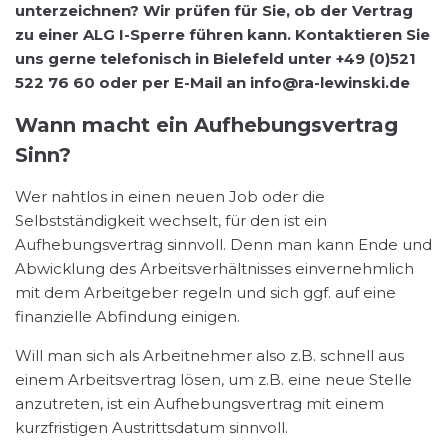
unterzeichnen? Wir prüfen für Sie, ob der Vertrag
zu einer ALG I-Sperre führen kann. Kontaktieren Sie
uns gerne telefonisch in Bielefeld unter +49 (0)521
522 76 60 oder per E-Mail an info@ra-lewinski.de
Wann macht ein Aufhebungsvertrag
Sinn?
Wer nahtlos in einen neuen Job oder die
Selbstständigkeit wechselt, für den ist ein
Aufhebungsvertrag sinnvoll. Denn man kann Ende und
Abwicklung des Arbeitsverhältnisses einvernehmlich
mit dem Arbeitgeber regeln und sich ggf. auf eine
finanzielle Abfindung einigen.
Will man sich als Arbeitnehmer also z.B. schnell aus
einem Arbeitsvertrag lösen, um z.B. eine neue Stelle
anzutreten, ist ein Aufhebungsvertrag mit einem
kurzfristigen Austrittsdatum sinnvoll.