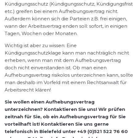
Kündigungsschutz (Kündigungsschutz, Kündigungsfrist
etc.) greifen bei einem Aufhebungsvertrag nicht.
Außerdem können sich die Parteien z.B. frei einigen,
wann der Arbeitsvertrag enden soll: sofort, in einigen
Tagen, Wochen oder Monaten.
Wichtig ist aber zu wissen: Eine
Kündigungsschutzklage kann man nachträglich nicht
erheben, wenn man mit dem Aufhebungsvertrag
doch nicht einverstanden ist. Ob man einen
Aufhebungsvertrag risikolos unterzeichnen kann, sollte
man deshalb im Vorfeld mit einem Rechtsanwalt für
Arbeitsrecht klären!
Sie wollen einen Aufhebungsvertrag
unterzeichnen? Kontaktieren Sie uns! Wir prüfen
zeitnah für Sie, ob ein Aufhebungsvertrag für Sie
vorteilhaft ist! Kontaktieren Sie uns gerne
telefonisch in Bielefeld unter +49 (0)521 522 76 60