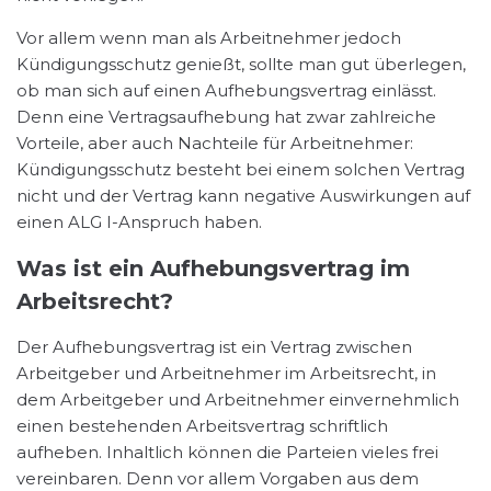
Vor allem wenn man als Arbeitnehmer jedoch
Kündigungsschutz genießt, sollte man gut überlegen,
ob man sich auf einen Aufhebungsvertrag einlässt.
Denn eine Vertragsaufhebung hat zwar zahlreiche
Vorteile, aber auch Nachteile für Arbeitnehmer:
Kündigungsschutz besteht bei einem solchen Vertrag
nicht und der Vertrag kann negative Auswirkungen auf
einen ALG I-Anspruch haben.
Was ist ein Aufhebungsvertrag im
Arbeitsrecht?
Der Aufhebungsvertrag ist ein Vertrag zwischen
Arbeitgeber und Arbeitnehmer im Arbeitsrecht, in
dem Arbeitgeber und Arbeitnehmer einvernehmlich
einen bestehenden Arbeitsvertrag schriftlich
aufheben. Inhaltlich können die Parteien vieles frei
vereinbaren. Denn vor allem Vorgaben aus dem