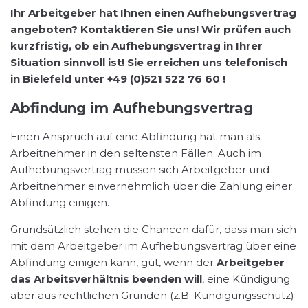
Ihr Arbeitgeber hat Ihnen einen Aufhebungsvertrag
angeboten? Kontaktieren Sie uns! Wir prüfen auch
kurzfristig, ob ein Aufhebungsvertrag in Ihrer
Situation sinnvoll ist! Sie erreichen uns telefonisch
in Bielefeld unter +49 (0)521 522 76 60 !
Abfindung im Aufhebungsvertrag
Einen Anspruch auf eine Abfindung hat man als
Arbeitnehmer in den seltensten Fällen. Auch im
Aufhebungsvertrag müssen sich Arbeitgeber und
Arbeitnehmer einvernehmlich über die Zahlung einer
Abfindung einigen.
Grundsätzlich stehen die Chancen dafür, dass man sich
mit dem Arbeitgeber im Aufhebungsvertrag über eine
Abfindung einigen kann, gut, wenn der
Arbeitgeber
das Arbeitsverhältnis beenden will
, eine Kündigung
aber aus rechtlichen Gründen (z.B. Kündigungsschutz)