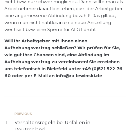
nicht bzw. nur schwer möglich ist. Dann sollte man als
Arbeitnehmer darauf bestehen, dass der Arbeitgeber
eine angemessene Abfindung bezahlt! Das gilt v.a.,
wenn man nicht nahtlos in eine neue Anstellung
wechselt bzw. eine Sperre für ALG I droht.
Will Ihr Arbeitgeber mit Ihnen einen
Aufhebungsvertrag schließen? Wir prüfen für Sie,
wie gut Ihre Chancen sind, eine Abfindung im
Aufhebungsvertrag zu vereinbaren! Sie erreichen
uns telefonisch in Bielefeld unter +49 (0)521 522 76
60 oder per E-Mail an info@ra-lewinski.de
PREVIOUS
Verhaltensregeln bei Unfällen in
Deutschland