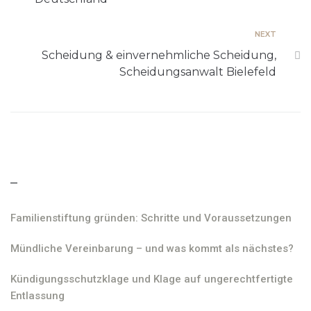
NEXT
Scheidung & einvernehmliche Scheidung,
Scheidungsanwalt Bielefeld
–
Familienstiftung gründen: Schritte und Voraussetzungen
Mündliche Vereinbarung – und was kommt als nächstes?
Kündigungsschutzklage und Klage auf ungerechtfertigte
Entlassung