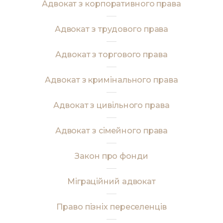
Адвокат з корпоративного права
Адвокат з трудового права
Адвокат з торгового права
Адвокат з кримінального права
Адвокат з цивільного права
Адвокат з сімейного права
Закон про фонди
Міграційний адвокат
Право пізніх переселенців