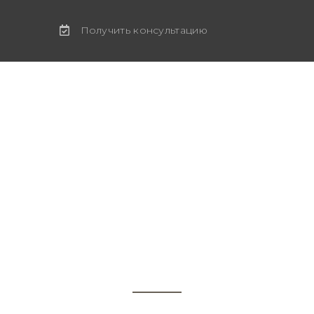
Получить консультацию