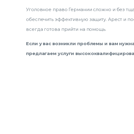
Уголовное право Германии сложно и без тщ
обеспечить эффективную защиту. Арест и п
всегда готова прийти на помощь.
Если у вас возникли проблемы и вам нужн
предлагаем услуги высококвалифицирова