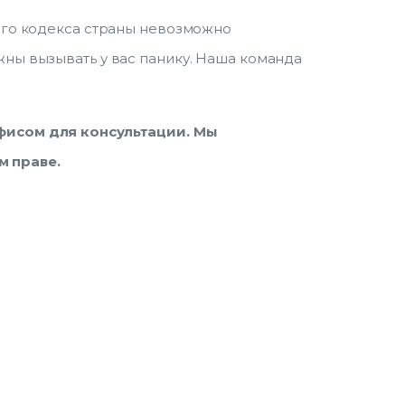
ого кодекса страны невозможно
ны вызывать у вас панику. Наша команда
офисом для консультации. Мы
м праве.