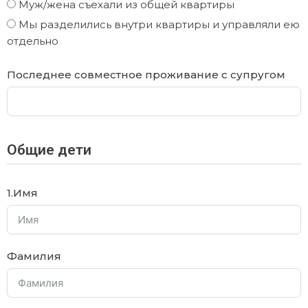
Муж/жена съехали из общей квартиры
Мы разделились внутри квартиры и управляли ею
отдельно
Последнее совместное проживание с супругом
Общие дети
1.Имя
Фамилия