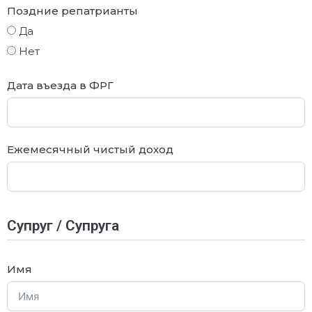
Поздние репатрианты
Да
Нет
Дата въезда в ФРГ
Ежемесячный чистый доход
Супруг / Супруга
Имя