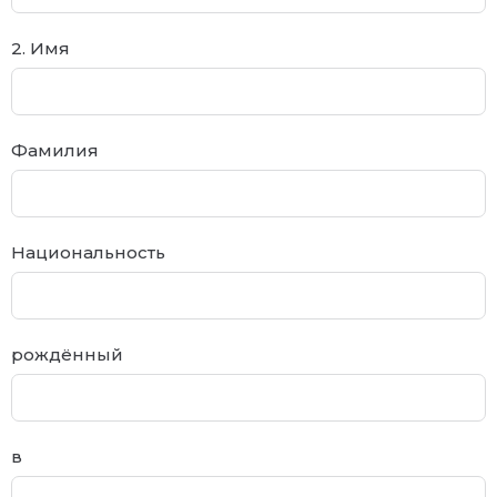
2. Имя
Фамилия
Национальность
рождённый
в