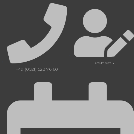
Контакты
+49 (0521) 522 76 60