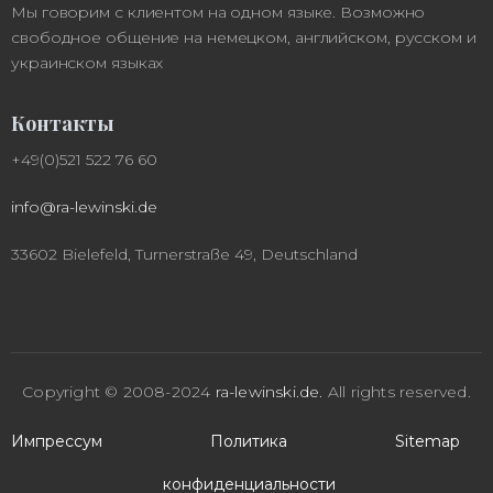
Мы говорим с клиентом на одном языке. Возможно
свободное общение на немецком, английском, русском и
украинском языках
Контакты
+49(0)521 522 76 60
info@ra-lewinski.de
33602 Bielefeld, Turnerstraße 49, Deutschland
Copyright © 2008-2024
ra-lewinski.de
.
All rights reserved.
Импрессум
Политика
Sitemap
конфиденциальности