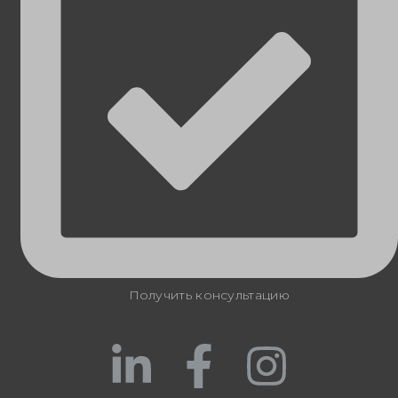
Получить консультацию