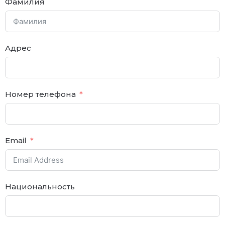
Фамилия
Адрес
Номер телефона
Email
Национальность