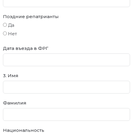
Поздние репатрианты
Да
Нет
Дата въезда в ФРГ
3. Имя
Фамилия
Национальность