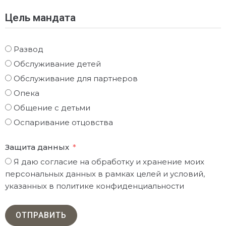
Цель мандата
Развод
Обслуживание детей
Обслуживание для партнеров
Опека
Общение с детьми
Оспаривание отцовства
Защита данных
Я даю согласие на обработку и хранение моих
персональных данных в рамках целей и условий,
указанных в политике конфиденциальности
ОТПРАВИТЬ