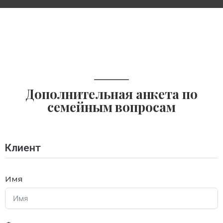
Дополнительная анкета по
семейным вопросам
Клиент
Имя