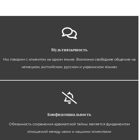
Мультиязычность
Мы говорим с клиентом на одном языке. Возможно свободное общение на
немецком, английском, русском и украинском языках
Конфиденциальность
Обязанность сохранения адвокатской тайны является фундаментом
отношений между нами и нашими клиентами