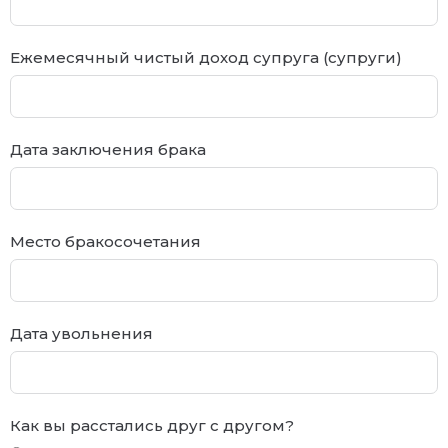
Ежемесячный чистый доход супруга (супруги)
Дата заключения брака
Место бракосочетания
Дата увольнения
Как вы расстались друг с другом?